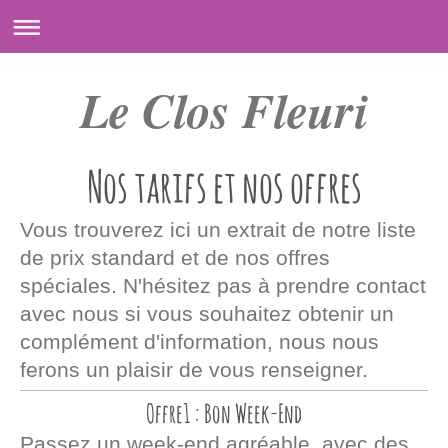
Le Clos Fleuri
Nos tarifs et nos offres
Vous trouverez ici un extrait de notre liste
de prix standard et de nos offres
spéciales. N'hésitez pas à prendre contact
avec nous si vous souhaitez obtenir un
complément d'information, nous nous
ferons un plaisir de vous renseigner.
Offre1 : Bon Week-End
Passez un week-end agréable, avec des