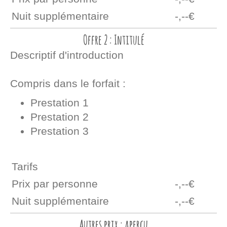
Nuit supplémentaire
-,--€
Offre 2 : Intitulé
Descriptif d'introduction
Compris dans le forfait :
Prestation 1
Prestation 2
Prestation 3
Tarifs
Prix par personne
-,--€
Nuit supplémentaire
-,--€
Autres prix : aperçu