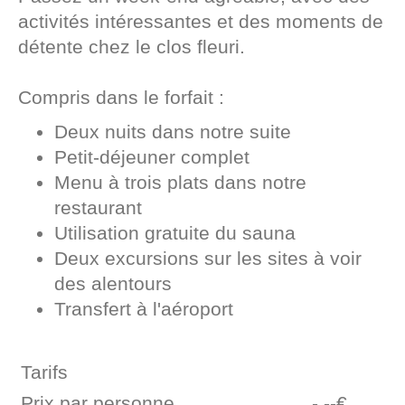
activités intéressantes et des moments de
détente chez
le clos fleuri
.
Compris dans le forfait :
Deux nuits dans notre suite
Petit-déjeuner complet
Menu à trois plats dans notre
restaurant
Utilisation gratuite du sauna
Deux excursions sur les sites à voir
des alentours
Transfert à l'aéroport
Tarifs
Prix par personne
-,--€