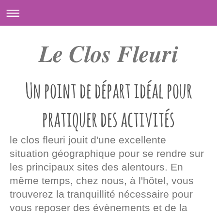
Le Clos Fleuri
Un point de départ idéal pour
pratiquer des activités
le clos fleuri
jouit d'une excellente
situation géographique pour se rendre sur
les principaux sites des alentours. En
même temps, chez nous, à l'hôtel, vous
trouverez la tranquillité nécessaire pour
vous reposer des évènements et de la