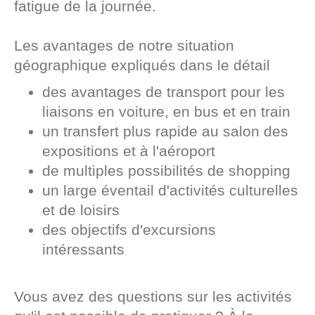
fatigue de la journée.
Les avantages de notre situation
géographique expliqués dans le détail
des avantages de transport pour les
liaisons en voiture, en bus et en train
un transfert plus rapide au salon des
expositions et à l'aéroport
de multiples possibilités de shopping
un large éventail d'activités culturelles
et de loisirs
des objectifs d'excursions
intéressants
Vous avez des questions sur les activités