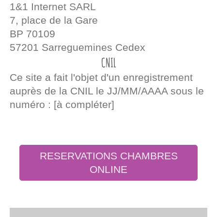
1&1 Internet SARL
7, place de la Gare
BP 70109
57201 Sarreguemines Cedex
CNIL
Ce site a fait l'objet d'un enregistrement
auprès de la CNIL le JJ/MM/AAAA sous le
numéro : [à compléter]
RESERVATIONS CHAMBRES
ONLINE