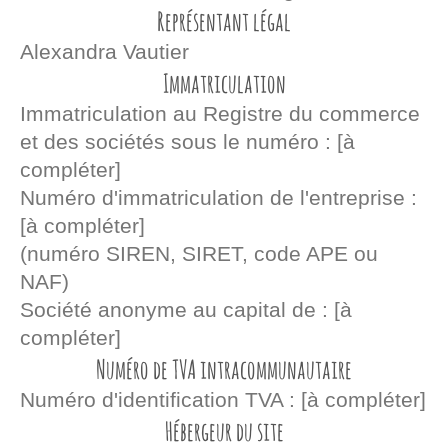
Représentant légal
Alexandra
Vautier
Immatriculation
Immatriculation au Registre du commerce
et des sociétés sous le numéro : [à
compléter]
Numéro d'immatriculation de l'entreprise :
[à compléter]
(numéro SIREN, SIRET, code APE ou
NAF)
Société anonyme au capital de : [à
compléter]
Numéro de TVA intracommunautaire
Numéro d'identification TVA : [à compléter]
Hébergeur du site